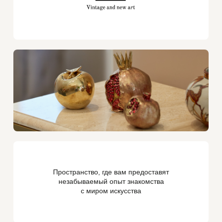
Пространство, где вам предоставят
незабываемый опыт знакомства
с миром искусства