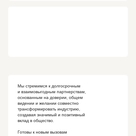
Мы стремимся к долгосрочным
и взаимовыгодным партнерствам,
основанным на доверии, общем
видении и желании совместно
трансформировать индустрию,
создавая значимый и позитивный
вклад в общество.
Готовы к новым вызовам