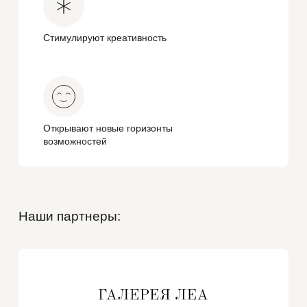
Стимулируют креативность
Открывают новые горизонты
возможностей
Наши партнеры: