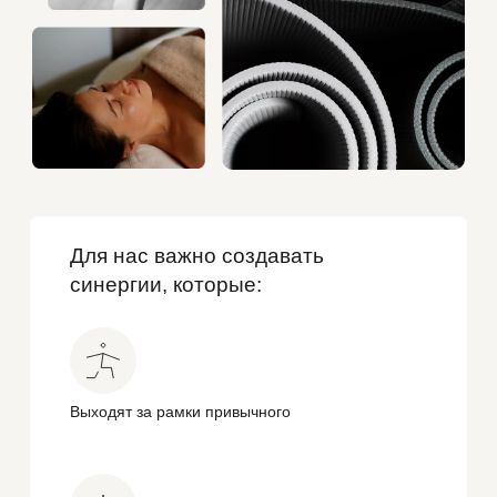
Для нас важно создавать
синергии, которые:
Выходят за рамки привычного